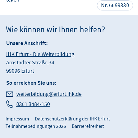
Nr. 6699330
Wie können wir Ihnen helfen?
Unsere Anschrift:
IHK Erfurt - Die Weiterbildung
Arnstädter Straße 34
99096 Erfurt
So erreichen Sie uns:
weiterbildung@erfurt.ihk.de
0361 3484-150
Impressum
Datenschutzerklärung der IHK Erfurt
Teilnahmebedingungen 2026
Barrierefreiheit