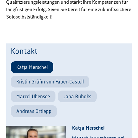
Qualifizierungsleistungen und stärkt Ihre Kompetenzen für
langfristigen Erfolg. Seien Sie bereit für eine zukunftssichere
Soloselbstständigkeit!
Kontakt
Katja Merschel
Kristin Gräfin von Faber-Castell
Marcel Übensee
Jana Ruboks
Andreas Ortlepp
Katja Merschel