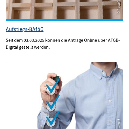
© Pusteflower9024
Aufstiegs-BAföG
Seit dem 03.03.2025 können die Anträge Online über AFGB-
Digital gestellt werden.
© Saturn_3