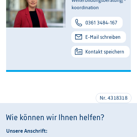
Weiterbildungsberatung| -
koordination
0361 3484-167
E-Mail schreiben
Kontakt speichern
Nr. 4318318
Wie können wir Ihnen helfen?
Unsere Anschrift: