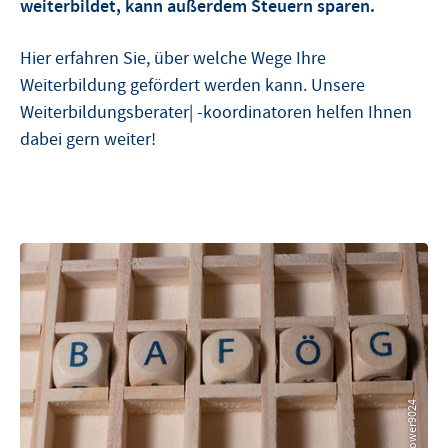
weiterbildet, kann außerdem Steuern sparen.
Hier erfahren Sie, über welche Wege Ihre
Weiterbildung gefördert werden kann. Unsere
Weiterbildungsberater| -koordinatoren helfen Ihnen
dabei gern weiter!
© Pusteflower9024