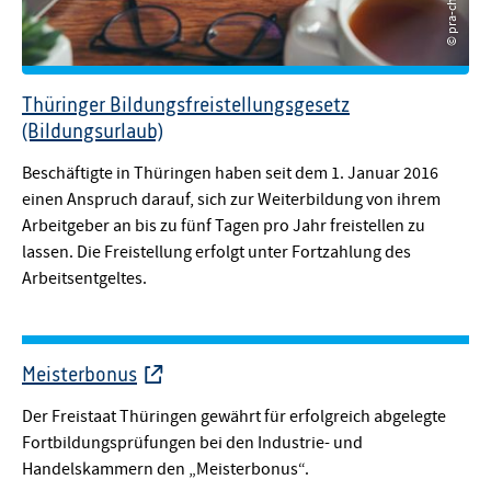
© pra-chid
© pra-chid
Thüringer Bildungsfreistellungsgesetz
(Bildungsurlaub)
Beschäftigte in Thüringen haben seit dem 1. Januar 2016
einen Anspruch darauf, sich zur Weiterbildung von ihrem
Arbeitgeber an bis zu fünf Tagen pro Jahr freistellen zu
lassen. Die Freistellung erfolgt unter Fortzahlung des
Arbeitsentgeltes.
Meisterbonus
Der Freistaat Thüringen gewährt für erfolgreich abgelegte
Fortbildungsprüfungen bei den Industrie- und
Handelskammern den „Meisterbonus“.