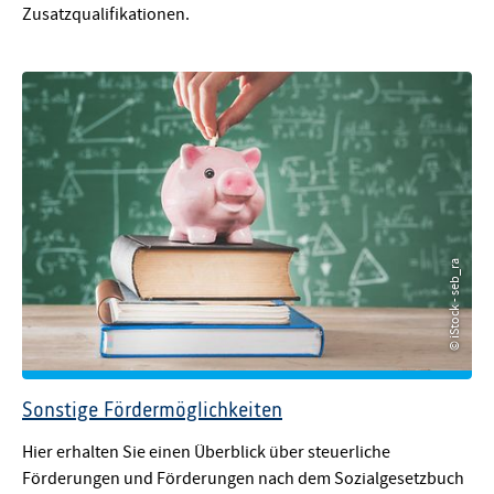
Zusatzqualifikationen.
© iStock - seb_ra
© iStock - seb_ra
Sonstige Fördermöglichkeiten
Hier erhalten Sie einen Überblick über steuerliche
Förderungen und Förderungen nach dem Sozialgesetzbuch