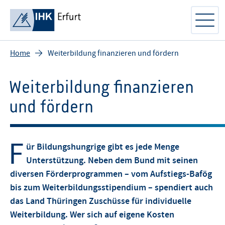
Home
Weiterbildung finanzieren und fördern
Weiterbildung finanzieren
und fördern
F
ür Bildungshungrige gibt es jede Menge
Unterstützung. Neben dem Bund mit seinen
diversen Förderprogrammen – vom Aufstiegs-Bafög
bis zum Weiterbildungsstipendium – spendiert auch
das Land Thüringen Zuschüsse für individuelle
Weiterbildung. Wer sich auf eigene Kosten