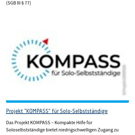
(SGB III § 77)
© Projekt KOMPASS
© Projekt KOMPASS
Projekt "KOMPASS" für Solo-Selbstständige
Das Projekt KOMPASS – Kompakte Hilfe für
Soloselbstständige bietet niedrigschwelligen Zugang zu