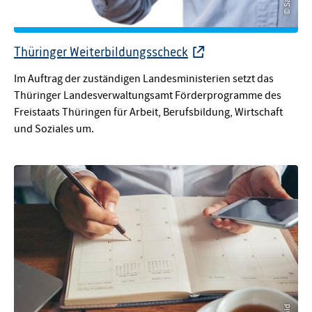
© Saturn_3
Thüringer Weiterbildungsscheck
Im Auftrag der zuständigen Landesministerien setzt das
Thüringer Landesverwaltungsamt Förderprogramme des
Freistaats Thüringen für Arbeit, Berufsbildung, Wirtschaft
und Soziales um.