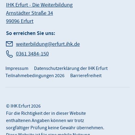
IHK Erfurt - Die Weiterbildung
Arnstädter Straße 34
99096 Erfurt
So erreichen Sie uns:
weiterbildung@erfurt.ihk.de
0361 3484-150
Impressum
Datenschutzerklärung der IHK Erfurt
Teilnahmebedingungen 2026
Barrierefreiheit
© IHK Erfurt 2026
Für die Richtigkeit der in dieser Website
enthaltenen Angaben können wir trotz
sorgfältiger Prüfung keine Gewähr übernehmen.
Diese Website ist für eine mobile Nutzung