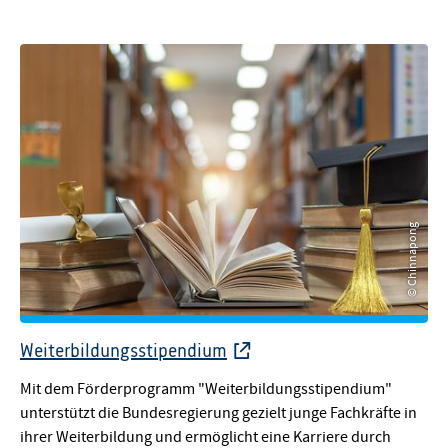
© Chinnapong
© Chinnapong
Weiterbildungsstipendium
Mit dem Förderprogramm "Weiterbildungsstipendium"
unterstützt die Bundesregierung gezielt junge Fachkräfte in
ihrer Weiterbildung und ermöglicht eine Karriere durch