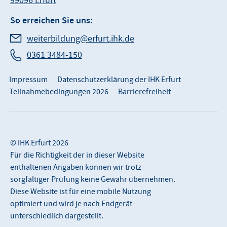
99096 Erfurt
So erreichen Sie uns:
weiterbildung@erfurt.ihk.de
0361 3484-150
Impressum
Datenschutzerklärung der IHK Erfurt
Teilnahmebedingungen 2026
Barrierefreiheit
© IHK Erfurt 2026
Für die Richtigkeit der in dieser Website
enthaltenen Angaben können wir trotz
sorgfältiger Prüfung keine Gewähr übernehmen.
Diese Website ist für eine mobile Nutzung
optimiert und wird je nach Endgerät
unterschiedlich dargestellt.