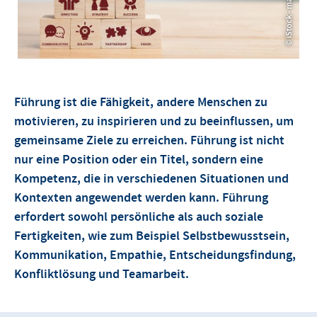
© iStock - marchmeena29
Führung ist die Fähigkeit, andere Menschen zu
motivieren, zu inspirieren und zu beeinflussen, um
gemeinsame Ziele zu erreichen. Führung ist nicht
nur eine Position oder ein Titel, sondern eine
Kompetenz, die in verschiedenen Situationen und
Kontexten angewendet werden kann. Führung
erfordert sowohl persönliche als auch soziale
Fertigkeiten, wie zum Beispiel Selbstbewusstsein,
Kommunikation, Empathie, Entscheidungsfindung,
Konfliktlösung und Teamarbeit.