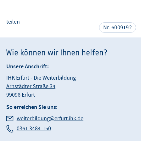
teilen
Nr. 6009192
Wie können wir Ihnen helfen?
Unsere Anschrift:
IHK Erfurt - Die Weiterbildung
Arnstädter Straße 34
99096 Erfurt
So erreichen Sie uns:
weiterbildung@erfurt.ihk.de
0361 3484-150