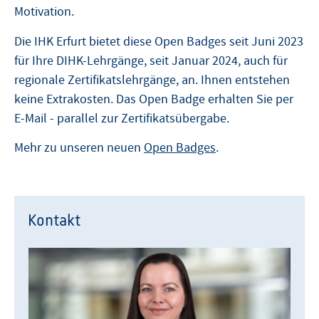
Motivation.
Die IHK Erfurt bietet diese Open Badges seit Juni 2023
für Ihre DIHK-Lehrgänge, seit Januar 2024, auch für
regionale Zertifikatslehrgänge, an. Ihnen entstehen
keine Extrakosten. Das Open Badge erhalten Sie per
E-Mail - parallel zur Zertifikatsübergabe.
Mehr zu unseren neuen
Open Badges
.
Kontakt