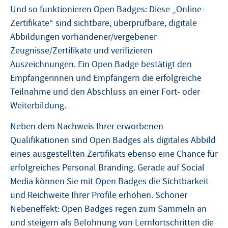
Und so funktionieren Open Badges: Diese „Online-
Zertifikate“ sind sichtbare, überprüfbare, digitale
Abbildungen vorhandener/vergebener
Zeugnisse/Zertifikate und verifizieren
Auszeichnungen. Ein Open Badge bestätigt den
Empfängerinnen und Empfängern die erfolgreiche
Teilnahme und den Abschluss an einer Fort- oder
Weiterbildung.
Neben dem Nachweis Ihrer erworbenen
Qualifikationen sind Open Badges als digitales Abbild
eines ausgestellten Zertifikats ebenso eine Chance für
erfolgreiches Personal Branding. Gerade auf Social
Media können Sie mit Open Badges die Sichtbarkeit
und Reichweite Ihrer Profile erhöhen. Schöner
Nebeneffekt: Open Badges regen zum Sammeln an
und steigern als Belohnung von Lernfortschritten die