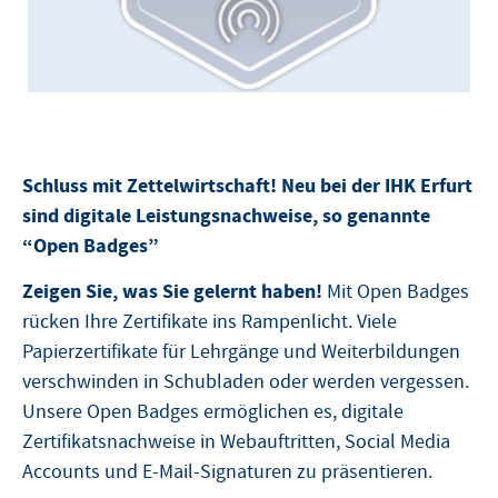
Schluss mit Zettelwirtschaft! Neu bei der IHK Erfurt
sind digitale Leistungsnachweise, so genannte
“Open Badges”
Zeigen Sie, was Sie gelernt haben!
Mit Open Badges
rücken Ihre Zertifikate ins Rampenlicht. Viele
Papierzertifikate für Lehrgänge und Weiterbildungen
verschwinden in Schubladen oder werden vergessen.
Unsere Open Badges ermöglichen es, digitale
Zertifikatsnachweise in Webauftritten, Social Media
Accounts und E-Mail-Signaturen zu präsentieren.