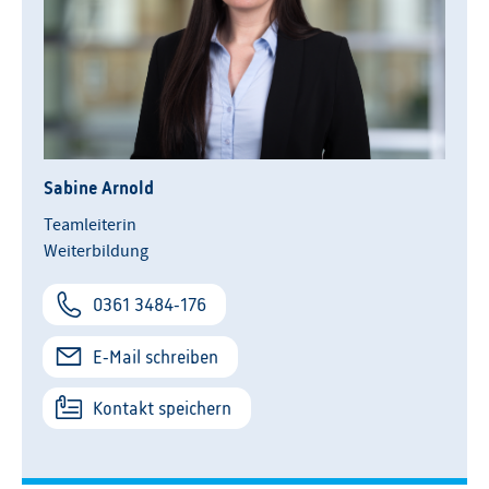
Sabine Arnold
Teamleiterin
Weiterbildung
0361 3484-176
E-Mail schreiben
Kontakt speichern