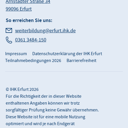
Arnstädter Straße 34
99096 Erfurt
So erreichen Sie uns:
weiterbildung@erfurt.ihk.de
0361 3484-150
Impressum
Datenschutzerklärung der IHK Erfurt
Teilnahmebedingungen 2026
Barrierefreiheit
© IHK Erfurt 2026
Für die Richtigkeit der in dieser Website
enthaltenen Angaben können wir trotz
sorgfältiger Prüfung keine Gewähr übernehmen.
Diese Website ist für eine mobile Nutzung
optimiert und wird je nach Endgerät