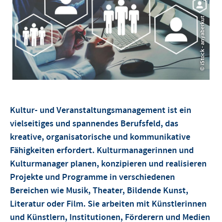
© iStock - anyaberkut
© iStock - anyaberkut
Kultur- und Veranstaltungsmanagement ist ein
vielseitiges und spannendes Berufsfeld, das
kreative, organisatorische und kommunikative
Fähigkeiten erfordert. Kulturmanagerinnen und
Kulturmanager planen, konzipieren und realisieren
Projekte und Programme in verschiedenen
Bereichen wie Musik, Theater, Bildende Kunst,
Literatur oder Film. Sie arbeiten mit Künstlerinnen
und Künstlern, Institutionen, Förderern und Medien