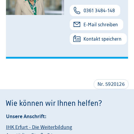
0361 3484-148
E-Mail schreiben
Kontakt speichern
Nr. 5920126
Wie können wir Ihnen helfen?
Unsere Anschrift:
IHK Erfurt - Die Weiterbildung