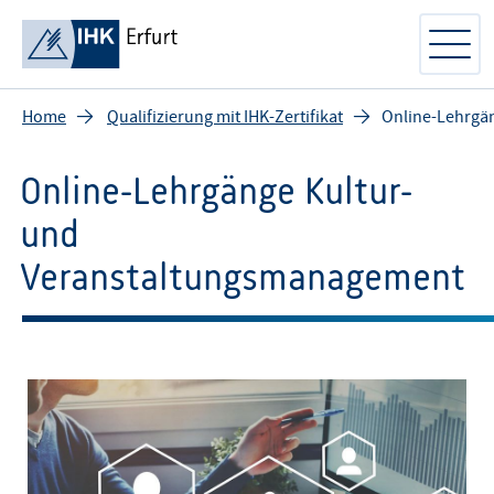
Home
Qualifizierung mit IHK-Zertifikat
Online-Lehrgä
Online-Lehrgänge Kultur-
und
Veranstaltungsmanagement