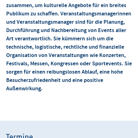
zusammen, um kulturelle Angebote für ein breites
Publikum zu schaffen. Veranstaltungsmanagerinnen
und Veranstaltungsmanager sind für die Planung,
Durchführung und Nachbereitung von Events aller
Art verantwortlich. Sie kümmern sich um die
technische, logistische, rechtliche und finanzielle
Organisation von Veranstaltungen wie Konzerten,
Festivals, Messen, Kongressen oder Sportevents. Sie
sorgen für einen reibungslosen Ablauf, eine hohe
Besucherzufriedenheit und eine positive
Außenwirkung.
Termine