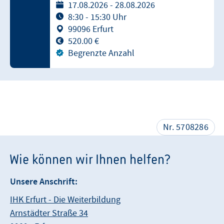
17.08.2026 - 28.08.2026
8:30 - 15:30 Uhr
99096 Erfurt
520.00 €
Begrenzte Anzahl
Nr. 5708286
Wie können wir Ihnen helfen?
Unsere Anschrift:
IHK Erfurt - Die Weiterbildung
Arnstädter Straße 34