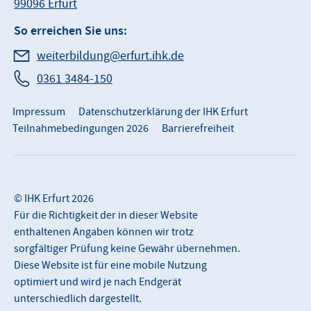
99096 Erfurt
So erreichen Sie uns:
weiterbildung@erfurt.ihk.de
0361 3484-150
Impressum
Datenschutzerklärung der IHK Erfurt
Teilnahmebedingungen 2026
Barrierefreiheit
© IHK Erfurt 2026
Für die Richtigkeit der in dieser Website
enthaltenen Angaben können wir trotz
sorgfältiger Prüfung keine Gewähr übernehmen.
Diese Website ist für eine mobile Nutzung
optimiert und wird je nach Endgerät
unterschiedlich dargestellt.