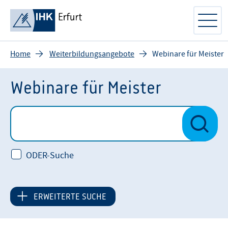
Home
Weiterbildungsangebote
Webinare für Meister
Webinare für Meister
ODER-Suche
ERWEITERTE SUCHE