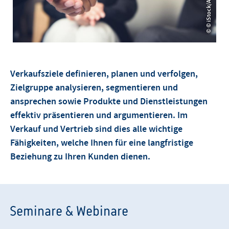
© © iStock/Atstock Productions
Verkaufsziele definieren, planen und verfolgen,
Zielgruppe analysieren, segmentieren und
ansprechen sowie Produkte und Dienstleistungen
effektiv präsentieren und argumentieren. Im
Verkauf und Vertrieb sind dies alle wichtige
Fähigkeiten, welche Ihnen für eine langfristige
Beziehung zu Ihren Kunden dienen.
Seminare & Webinare