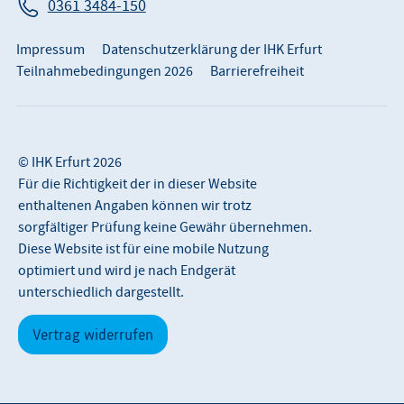
0361 3484-150
Impressum
Datenschutzerklärung der IHK Erfurt
Teilnahmebedingungen 2026
Barrierefreiheit
© IHK Erfurt 2026
Für die Richtigkeit der in dieser Website
enthaltenen Angaben können wir trotz
sorgfältiger Prüfung keine Gewähr übernehmen.
Diese Website ist für eine mobile Nutzung
optimiert und wird je nach Endgerät
unterschiedlich dargestellt.
Vertrag widerrufen