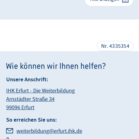
Nr. 4335354
Wie können wir Ihnen helfen?
Unsere Anschrift:
IHK Erfurt - Die Weiterbildung
Arnstädter Straße 34
99096 Erfurt
So erreichen Sie uns:
weiterbildung@erfurt.ihk.de