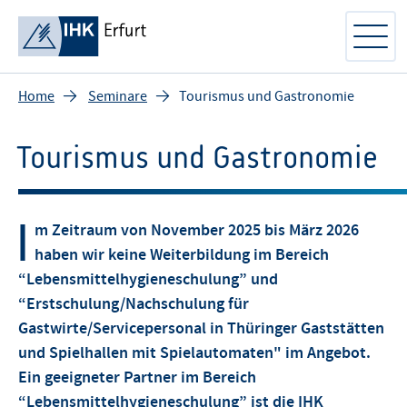
Home
Seminare
Tourismus und Gastronomie
Tourismus und Gastronomie
I
m Zeitraum von November 2025 bis März 2026
haben wir keine Weiterbildung im Bereich
“Lebensmittelhygieneschulung” und
“Erstschulung/Nachschulung für
Gastwirte/Servicepersonal in Thüringer Gaststätten
und Spielhallen mit Spielautomaten" im Angebot.
Ein geeigneter Partner im Bereich
“Lebensmittelhygieneschulung” ist die
IHK