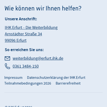
Wie können wir Ihnen helfen?
Unsere Anschrift:
IHK Erfurt - Die Weiterbildung
Arnstädter Straße 34
99096 Erfurt
So erreichen Sie uns:
weiterbildung@erfurt.ihk.de
0361 3484-150
Impressum
Datenschutzerklärung der IHK Erfurt
Teilnahmebedingungen 2026
Barrierefreiheit