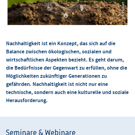
© S.Piyaset
© S.Piyaset
Nachhaltigkeit ist ein Konzept, das sich auf die
Balance zwischen ökologischen, sozialen und
wirtschaftlichen Aspekten bezieht. Es geht darum,
die Bedürfnisse der Gegenwart zu erfüllen, ohne die
Möglichkeiten zukünftiger Generationen zu
gefährden. Nachhaltigkeit ist nicht nur eine
technische, sondern auch eine kulturelle und soziale
Herausforderung.
Seminare & Webinare