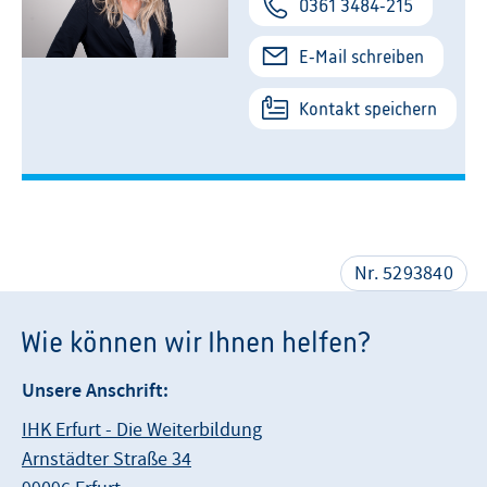
0361 3484-215
E-Mail schreiben
Kontakt speichern
Nr. 5293840
Wie können wir Ihnen helfen?
Unsere Anschrift:
IHK Erfurt - Die Weiterbildung
Arnstädter Straße 34