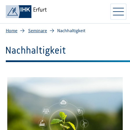
Home
Seminare
Nachhaltigkeit
Nachhaltigkeit