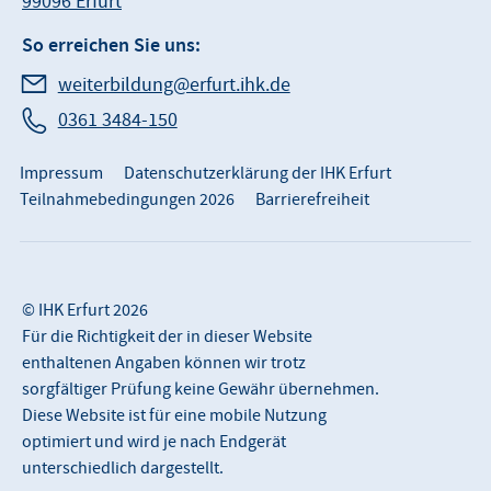
99096 Erfurt
So erreichen Sie uns:
weiterbildung@erfurt.ihk.de
0361 3484-150
Impressum
Datenschutzerklärung der IHK Erfurt
Teilnahmebedingungen 2026
Barrierefreiheit
© IHK Erfurt 2026
Für die Richtigkeit der in dieser Website
enthaltenen Angaben können wir trotz
sorgfältiger Prüfung keine Gewähr übernehmen.
Diese Website ist für eine mobile Nutzung
optimiert und wird je nach Endgerät
unterschiedlich dargestellt.