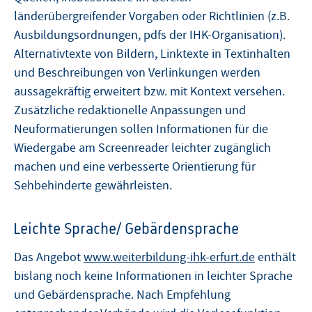
länderübergreifender Vorgaben oder Richtlinien (z.B.
Ausbildungsordnungen, pdfs der IHK-Organisation).
Alternativtexte von Bildern, Linktexte in Textinhalten
und Beschreibungen von Verlinkungen werden
aussagekräftig erweitert bzw. mit Kontext versehen.
Zusätzliche redaktionelle Anpassungen und
Neuformatierungen sollen Informationen für die
Wiedergabe am Screenreader leichter zugänglich
machen und eine verbesserte Orientierung für
Sehbehinderte gewährleisten.
Leichte Sprache/ Gebärdensprache
Das Angebot
www.weiterbildung-ihk-erfurt.de
enthält
bislang noch keine Informationen in leichter Sprache
und Gebärdensprache. Nach Empfehlung