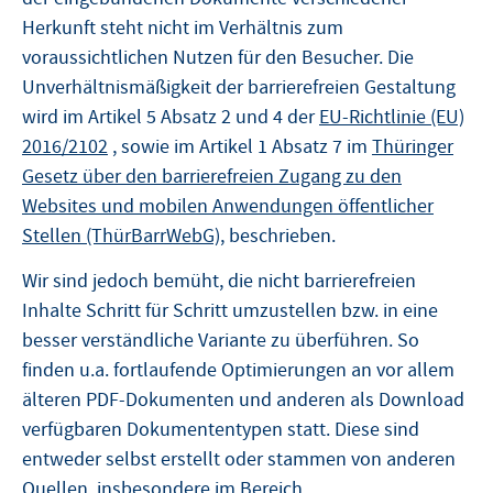
Herkunft steht nicht im Verhältnis zum
voraussichtlichen Nutzen für den Besucher. Die
Unverhältnismäßigkeit der barrierefreien Gestaltung
wird im Artikel 5 Absatz 2 und 4 der
EU-Richtlinie (EU)
2016/2102
, sowie im Artikel 1 Absatz 7 im
Thüringer
Gesetz über den barrierefreien Zugang zu den
Websites und mobilen Anwendungen öffentlicher
Stellen (ThürBarrWebG)
, beschrieben.
Wir sind jedoch bemüht, die nicht barrierefreien
Inhalte Schritt für Schritt umzustellen bzw. in eine
besser verständliche Variante zu überführen. So
finden u.a. fortlaufende Optimierungen an vor allem
älteren PDF-Dokumenten und anderen als Download
verfügbaren Dokumententypen statt. Diese sind
entweder selbst erstellt oder stammen von anderen
Quellen, insbesondere im Bereich