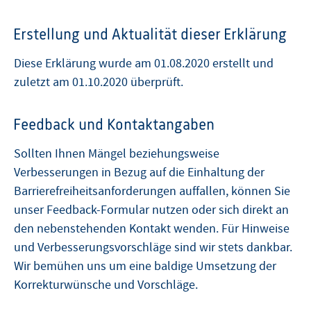
Erstellung und Aktualität dieser Erklärung
Diese Erklärung wurde am 01.08.2020 erstellt und
zuletzt am 01.10.2020 überprüft.
Feedback und Kontaktangaben
Sollten Ihnen Mängel beziehungsweise
Verbesserungen in Bezug auf die Einhaltung der
Barrierefreiheitsanforderungen auffallen, können Sie
unser Feedback-Formular nutzen oder sich direkt an
den nebenstehenden Kontakt wenden. Für Hinweise
und Verbesserungsvorschläge sind wir stets dankbar.
Wir bemühen uns um eine baldige Umsetzung der
Korrekturwünsche und Vorschläge.