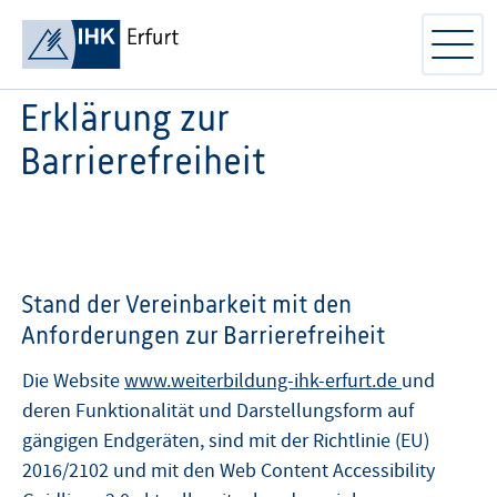
Erklärung zur
Barrierefreiheit
Stand der Vereinbarkeit mit den
Anforderungen zur Barrierefreiheit
Die Website
www.weiterbildung-ihk-erfurt.de
und
deren Funktionalität und Darstellungsform auf
gängigen Endgeräten, sind mit der Richtlinie (EU)
2016/2102 und mit den Web Content Accessibility