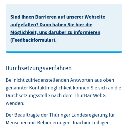
Sind Ihnen Barrieren auf unserer Webseite
aufgefallen? Dann haben Sie hier die
Möglichkeit, uns darüber zu informieren
(Feedbackformular).
Durchsetzungsverfahren
Bei nicht zufriedenstellenden Antworten aus oben
genannter Kontaktmöglichkeit können Sie sich an die
Durchsetzungsstelle nach dem ThürBarrWebG
wenden:
Der Beauftragte der Thüringer Landesregierung für
Menschen mit Behinderungen Joachim Leibiger