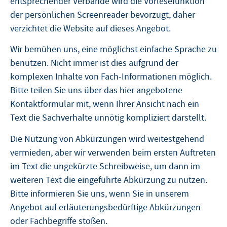
entsprechender Verbände wird die Vorlesefunktion
der persönlichen Screenreader bevorzugt, daher
verzichtet die Website auf dieses Angebot.
Wir bemühen uns, eine möglichst einfache Sprache zu
benutzen. Nicht immer ist dies aufgrund der
komplexen Inhalte von Fach-Informationen möglich.
Bitte teilen Sie uns über das hier angebotene
Kontaktformular mit, wenn Ihrer Ansicht nach ein
Text die Sachverhalte unnötig kompliziert darstellt.
Die Nutzung von Abkürzungen wird weitestgehend
vermieden, aber wir verwenden beim ersten Auftreten
im Text die ungekürzte Schreibweise, um dann im
weiteren Text die eingeführte Abkürzung zu nutzen.
Bitte informieren Sie uns, wenn Sie in unserem
Angebot auf erläuterungsbedürftige Abkürzungen
oder Fachbegriffe stoßen.