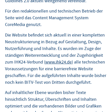
Guidlines 2.0 aktuell weitgehend vereinbar.
Für den redaktionellen und technischen Betrieb der
Seite wird das Content Management System
CoreMedia genutzt.
Die Website befindet sich aktuell in einer kompletten
Neustrukturierung in Bezug auf Gestaltung, Design,
Nutzerführung und Inhalte. Es wurden im Zuge der
ständigen Weiterentwicklung und der Zugehörigkeit
zum IHK24-Verbund (
www.ihk24.de
) alle technischen
Voraussetzungen für eine barrierefreie Website
geschaffen. Für die aufgeführten Inhalte wurde bisher
noch kein BITV-Test von Dritten durchgeführt.
Auf inhaltlicher Ebene wurden bisher Texte
hinsichtlich Struktur, Überschriften und Inhalten
optimiert und die vorhandenen Bilder und Grafiken