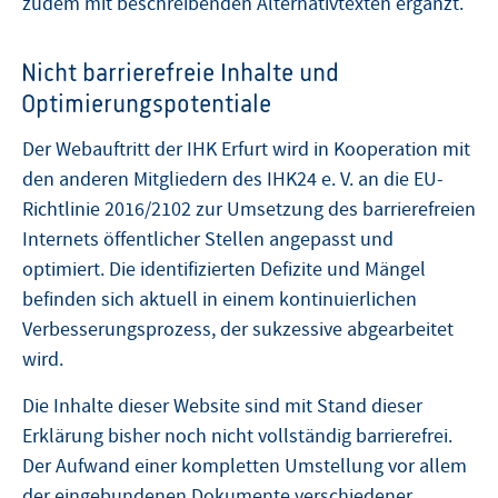
zudem mit beschreibenden Alternativtexten ergänzt.
Nicht barrierefreie Inhalte und
Optimierungspotentiale
Der Webauftritt der IHK Erfurt wird in Kooperation mit
den anderen Mitgliedern des IHK24 e. V. an die EU-
Richtlinie 2016/2102 zur Umsetzung des barrierefreien
Internets öffentlicher Stellen angepasst und
optimiert. Die identifizierten Defizite und Mängel
befinden sich aktuell in einem kontinuierlichen
Verbesserungsprozess, der sukzessive abgearbeitet
wird.
Die Inhalte dieser Website sind mit Stand dieser
Erklärung bisher noch nicht vollständig barrierefrei.
Der Aufwand einer kompletten Umstellung vor allem
der eingebundenen Dokumente verschiedener